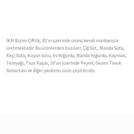
İKM Bizim Çiftlik, 35’in üzerinde ürünü kendi markasıyla
üretmektedir. Bu ürünlerden bazıları; Çiğ Süt, Manda Sütü,
Keçi Sütü, Koyun Sütü, Ev Yoğurdu, Manda Yoğurdu, Kaymak,
Tereyağı, Taze Kaşar, 10’un üzerinde Peynir, Gezen Tavuk
Yumurtası ve diğer yardımcı ürün çeşitleridir.